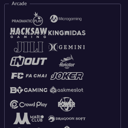
Arcade