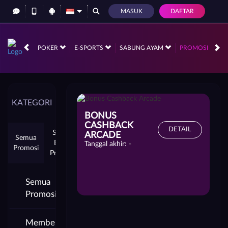
MASUK
DAFTAR
PROMOSI
ARCADE
POKER
E-SPORTS
SABUNG AYAM
KATEGORI
BONUS
CASHBACK
DETAIL
Semua
ARCADE
Semua
Event
Tanggal akhir:
-
Promosi
Provider
Semua
Promosi
Member