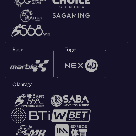
Race
Togel
Olahraga