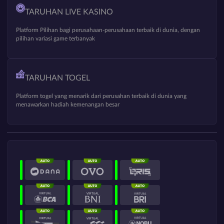
TARUHAN LIVE KASINO
Platform Pilihan bagi perusahaan-perusahaan terbaik di dunia, dengan
pilihan variasi game terbanyak
TARUHAN TOGEL
Platform togel yang menarik dari perusahan terbaik di dunia yang
menawarkan hadiah kemenangan besar