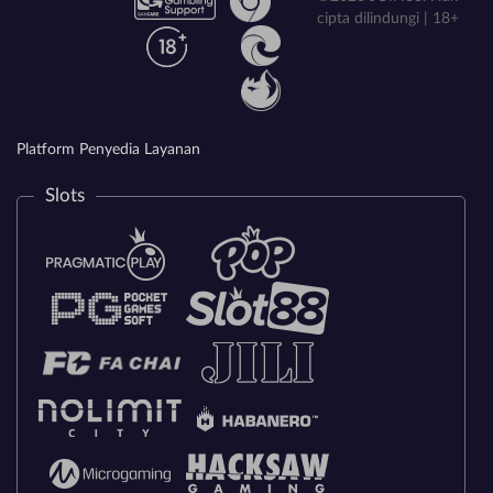
cipta dilindungi | 18+
Platform Penyedia Layanan
Slots