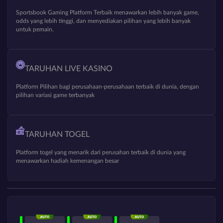
Sportsbook Gaming Platform Terbaik menawarkan lebih banyak game,
odds yang lebih tinggi, dan menyediakan pilihan yang lebih banyak
untuk pemain.
TARUHAN LIVE KASINO
Platform Pilihan bagi perusahaan-perusahaan terbaik di dunia, dengan
pilihan variasi game terbanyak
TARUHAN TOGEL
Platform togel yang menarik dari perusahan terbaik di dunia yang
menawarkan hadiah kemenangan besar