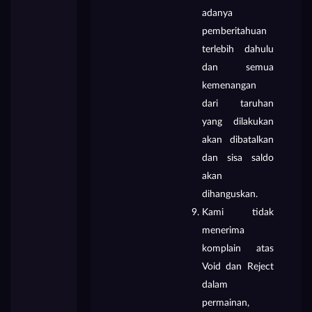
adanya
pemberitahuan
terlebih dahulu
dan semua
kemenangan
dari taruhan
yang dilakukan
akan dibatalkan
dan sisa saldo
akan
dihanguskan.
Kami tidak
menerima
komplain atas
Void dan Reject
dalam
permainan,