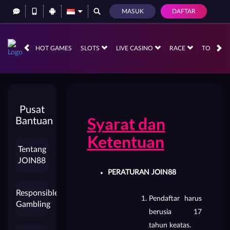
MASUK
DAFTAR
HOT GAMES
SLOTS
LIVE CASINO
RACE
TOGEL
Pusat
Syarat dan
Bantuan
Ketentuan
Tentang
JOIN88
PERATURAN JOIN88
Responsible
Pendaftar harus
Gambling
berusia 17
tahun keatas.