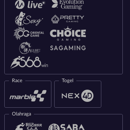
Race
Togel
Olahraga