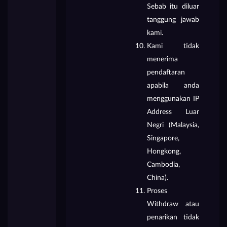
Sebab itu diluar
tanggung jawab
kami.
Kami tidak
menerima
pendaftaran
apabila anda
menggunakan IP
Address Luar
Negri (Malaysia,
Singapore,
Hongkong,
Cambodia,
China).
Proses
Withdraw atau
penarikan tidak