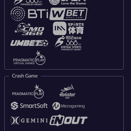
Crash Game