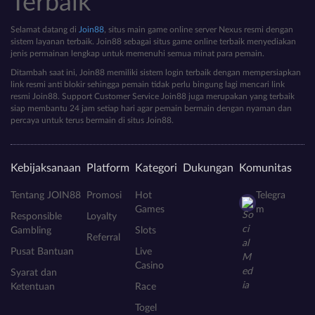
Terbaik
Selamat datang di
Join88
, situs main game online server Nexus resmi dengan
sistem layanan terbaik. Join88 sebagai situs game online terbaik menyediakan
jenis permainan lengkap untuk memenuhi semua minat para pemain.
Ditambah saat ini, Join88 memiliki sistem login terbaik dengan mempersiapkan
link resmi anti blokir sehingga pemain tidak perlu bingung lagi mencari link
resmi Join88. Support Customer Service Join88 juga merupakan yang terbaik
siap membantu 24 jam setiap hari agar pemain bermain dengan nyaman dan
percaya untuk terus bermain di situs Join88.
Kebijaksanaan
Platform
Kategori
Dukungan
Komunitas
Tentang JOIN88
Promosi
Hot
Telegra
Games
m
Responsible
Loyalty
Gambling
Slots
Referral
Pusat Bantuan
Live
Casino
Syarat dan
Ketentuan
Race
Togel